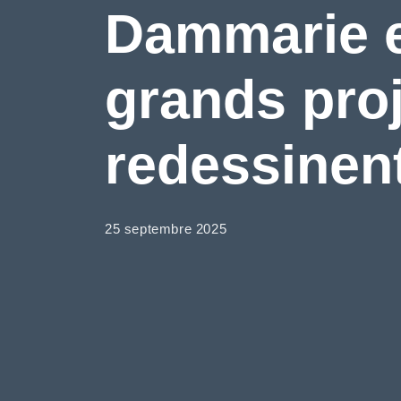
Dammarie e
grands pro
redessinen
25 septembre 2025