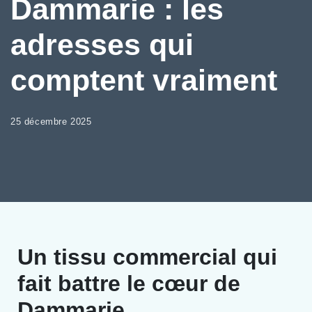
Dammarie : les
adresses qui
comptent vraiment
25 décembre 2025
Un tissu commercial qui
fait battre le cœur de
Dammarie