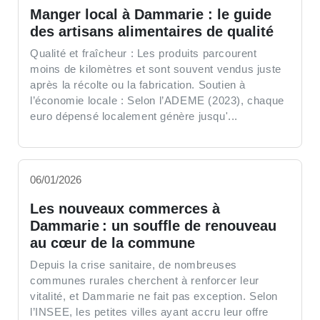
Manger local à Dammarie : le guide
des artisans alimentaires de qualité
Qualité et fraîcheur : Les produits parcourent
moins de kilomètres et sont souvent vendus juste
après la récolte ou la fabrication. Soutien à
l’économie locale : Selon l’ADEME (2023), chaque
euro dépensé localement génère jusqu'...
06/01/2026
Les nouveaux commerces à
Dammarie : un souffle de renouveau
au cœur de la commune
Depuis la crise sanitaire, de nombreuses
communes rurales cherchent à renforcer leur
vitalité, et Dammarie ne fait pas exception. Selon
l’INSEE, les petites villes ayant accru leur offre