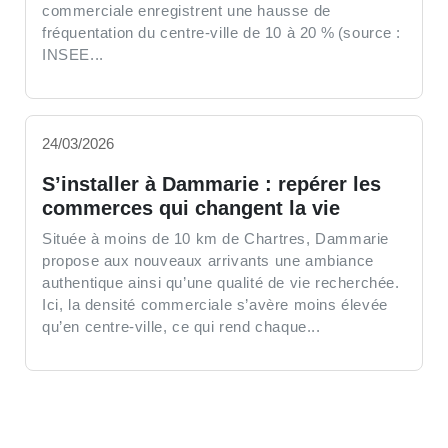
commerciale enregistrent une hausse de
fréquentation du centre-ville de 10 à 20 % (source :
INSEE...
24/03/2026
S’installer à Dammarie : repérer les
commerces qui changent la vie
Située à moins de 10 km de Chartres, Dammarie
propose aux nouveaux arrivants une ambiance
authentique ainsi qu’une qualité de vie recherchée.
Ici, la densité commerciale s’avère moins élevée
qu’en centre-ville, ce qui rend chaque...