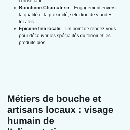
croustillant.
Boucherie-Charcuterie
– Engagement envers
la qualité et la proximité, sélection de viandes
locales.
Épicerie fine locale
– Un point de rendez-vous
pour découvrir les spécialités du terroir et les
produits bios.
Métiers de bouche et
artisans locaux : visage
humain de