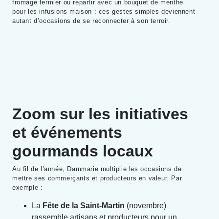
fromage fermier ou repartir avec un bouquet de menthe
pour les infusions maison : ces gestes simples deviennent
autant d’occasions de se reconnecter à son terroir.
Zoom sur les initiatives
et événements
gourmands locaux
Au fil de l’année, Dammarie multiplie les occasions de
mettre ses commerçants et producteurs en valeur. Par
exemple :
La
Fête de la Saint-Martin
(novembre)
rassemble artisans et producteurs pour un