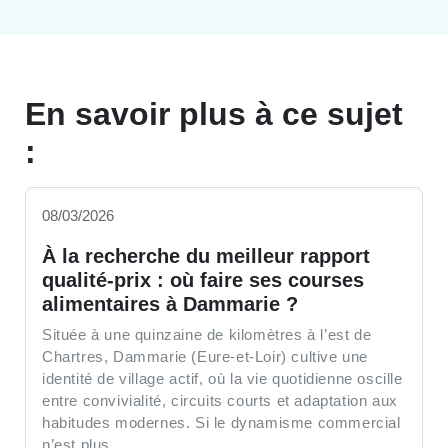
En savoir plus à ce sujet
:
08/03/2026
À la recherche du meilleur rapport
qualité-prix : où faire ses courses
alimentaires à Dammarie ?
Située à une quinzaine de kilomètres à l’est de
Chartres, Dammarie (Eure-et-Loir) cultive une
identité de village actif, où la vie quotidienne oscille
entre convivialité, circuits courts et adaptation aux
habitudes modernes. Si le dynamisme commercial
n’est plus...