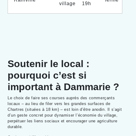
village
19h
Soutenir le local :
pourquoi c’est si
important à Dammarie ?
Le choix de faire ses courses auprès des commerçants
locaux – au lieu de filer vers les grandes surfaces de
Chartres (situées à 18 km) – est loin d’être anodin. Il s’agit
d’un geste concret pour dynamiser l’économie du village,
perpétuer les liens sociaux et encourager une agriculture
durable.