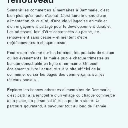
Soutenir les commerces alimentaires à Dammarie, c’est
bien plus qu’un acte d’achat. C’est faire le choix d’une
alimentation de qualité, d’une vie villageoise animée et
d’un engagement partagé pour le développement durable.
Les adresses, loin d’être cantonnées au passé, se
renouvellent sans cesse – et méritent d’être
(re)découvertes à chaque saison.
Pour rester informé sur les horaires, les produits de saison
ou les événements, la mairie publie chaque trimestre un
bulletin consultable en ligne et en mairie. On peut
également suivre l’actualité sur le site officiel de la
commune, ou sur les pages des commerçants sur les
réseaux sociaux.
Explorer les bonnes adresses alimentaires de Dammarie,
c’est partir à la rencontre d’un village où chaque commerce
a sa place, sa personnalité et sa petite histoire. Un
parcours gourmand, à savourer tout au long de l’année !