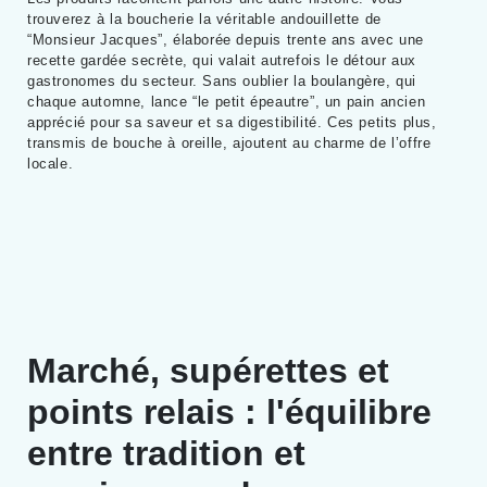
trouverez à la boucherie la véritable andouillette de
“Monsieur Jacques”, élaborée depuis trente ans avec une
recette gardée secrète, qui valait autrefois le détour aux
gastronomes du secteur. Sans oublier la boulangère, qui
chaque automne, lance “le petit épeautre”, un pain ancien
apprécié pour sa saveur et sa digestibilité. Ces petits plus,
transmis de bouche à oreille, ajoutent au charme de l’offre
locale.
Marché, supérettes et
points relais : l'équilibre
entre tradition et