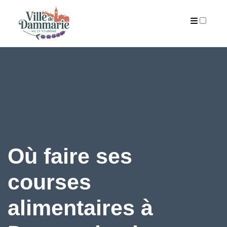
ARCHIVES
Où faire ses
courses
alimentaires à