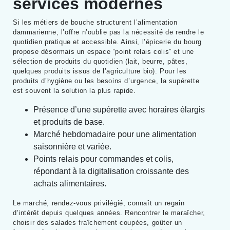
services modernes
Si les métiers de bouche structurent l’alimentation
dammarienne, l’offre n’oublie pas la nécessité de rendre le
quotidien pratique et accessible. Ainsi, l’épicerie du bourg
propose désormais un espace “point relais colis” et une
sélection de produits du quotidien (lait, beurre, pâtes,
quelques produits issus de l’agriculture bio). Pour les
produits d’hygiène ou les besoins d’urgence, la supérette
est souvent la solution la plus rapide.
Présence d’une supérette avec horaires élargis
et produits de base.
Marché hebdomadaire pour une alimentation
saisonnière et variée.
Points relais pour commandes et colis,
répondant à la digitalisation croissante des
achats alimentaires.
Le marché, rendez-vous privilégié, connaît un regain
d’intérêt depuis quelques années. Rencontrer le maraîcher,
choisir des salades fraîchement coupées, goûter un