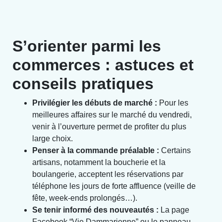
S’orienter parmi les
commerces : astuces et
conseils pratiques
Privilégier les débuts de marché :
Pour les
meilleures affaires sur le marché du vendredi,
venir à l’ouverture permet de profiter du plus
large choix.
Penser à la commande préalable :
Certains
artisans, notamment la boucherie et la
boulangerie, acceptent les réservations par
téléphone les jours de forte affluence (veille de
fête, week-ends prolongés…).
Se tenir informé des nouveautés :
La page
Facebook “Vie Dammarienne” ou le panneau