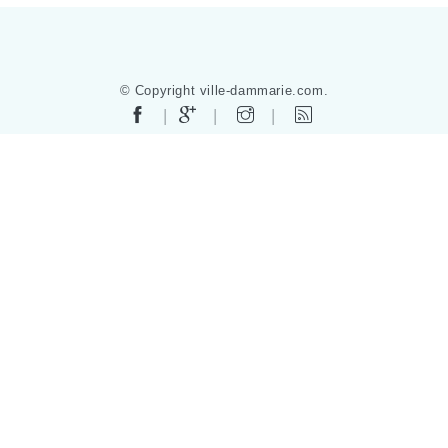
© Copyright ville-dammarie.com.