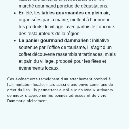
marché gourmand ponctué de dégustations.
En été, les
tables gourmandes en plein air
,
organisées par la mairie, mettent à l’honneur
les produits du village, avec parfois le concours
des restaurateurs de la région.
Le panier gourmand dammarien
: initiative
soutenue par l’office de tourisme, il s’agit d’un
coffret découverte rassemblant tartinades, miels
et pain du village, proposé pour les fêtes et
événements locaux.
Ces événements témoignent d’un attachement profond à
l’alimentation locale, mais aussi d’une envie commune de
créer du lien. Ils permettent aussi aux nouveaux arrivants
de mieux s’approprier les bonnes adresses et de vivre
Dammarie pleinement.